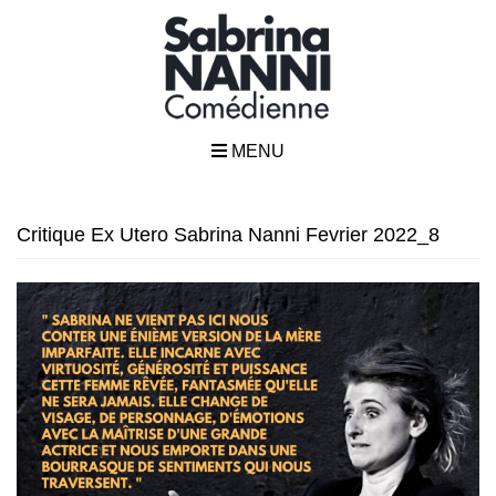
MENU
Critique Ex Utero Sabrina Nanni Fevrier 2022_8