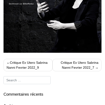
Navigation
Critique Ex Utero Sabrina
Critique Ex Utero Sabrina
de
Nanni Fevrier 2022_9
Nanni Fevrier 2022_7
l’article
Commentaires récents