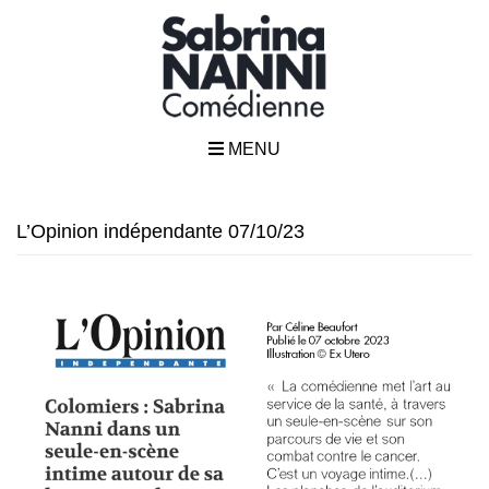
MENU
L’Opinion indépendante 07/10/23