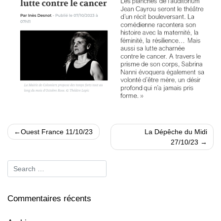
Navigation
Ouest France 11/10/23
La Dépêche du Midi
de
27/10/23
l’article
Commentaires récents